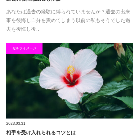
あなたは過去の経験に縛られていませんか？過去の出来
事を後悔し自分を責めてしまう以前の私もそうでした過
去を後悔し後…
セルフイメージ
2023.03.31
相手を受け入れられるコツとは