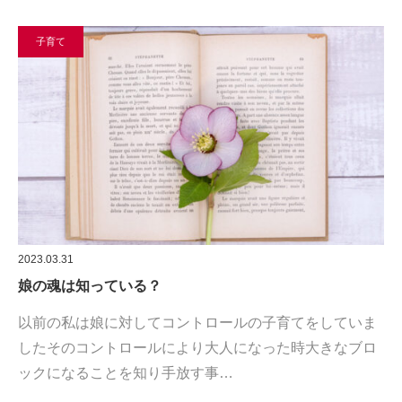
子育て
2023.03.31
娘の魂は知っている？
以前の私は娘に対してコントロールの子育てをしていま
したそのコントロールにより大人になった時大きなブロ
ックになることを知り手放す事…