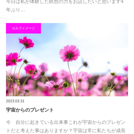
今日は私が体験した瞑想の力をお話したいと思います4
年ぶり…
セルフイメージ
2023.03.31
宇宙からのプレゼント
今 自分に起きている出来事これが宇宙からのプレゼン
トだと考えた事はありますか？宇宙は常に私たちが成長