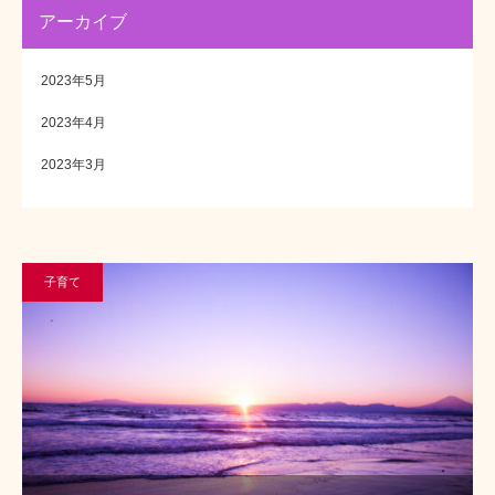
アーカイブ
2023年5月
2023年4月
2023年3月
子育て