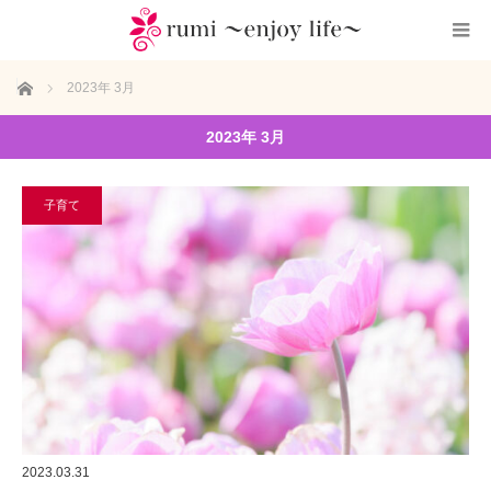
ホーム
2023年 3月
2023年 3月
子育て
2023.03.31